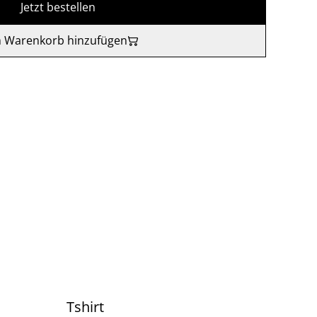
Jetzt bestellen
 Warenkorb hinzufügen
Tshirt