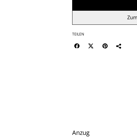
Zum
TEILEN
Anzug