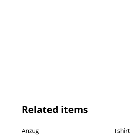
Related items
Anzug
Tshirt