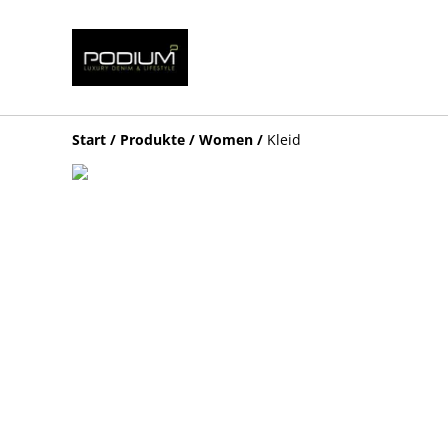
Start
/
Produkte
/
Women
/
Kleid