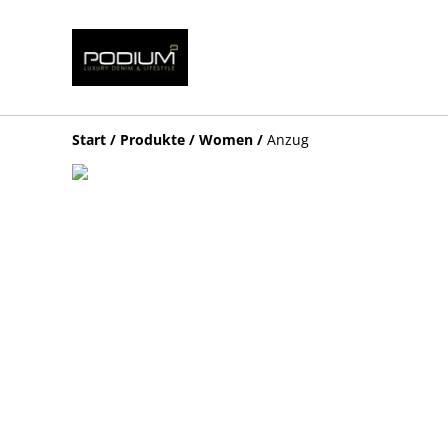
Start
/
Produkte
/
Women
/
Anzug