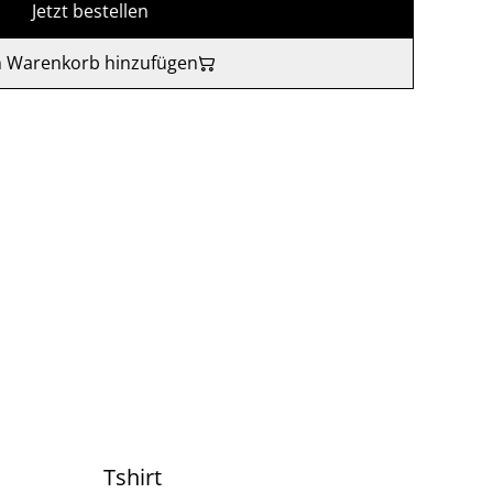
Jetzt bestellen
 Warenkorb hinzufügen
Tshirt