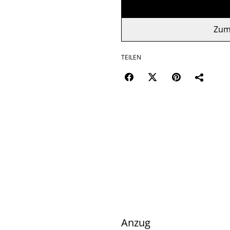
Zum
TEILEN
Anzug