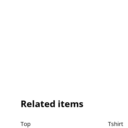
Related items
Top
Tshirt