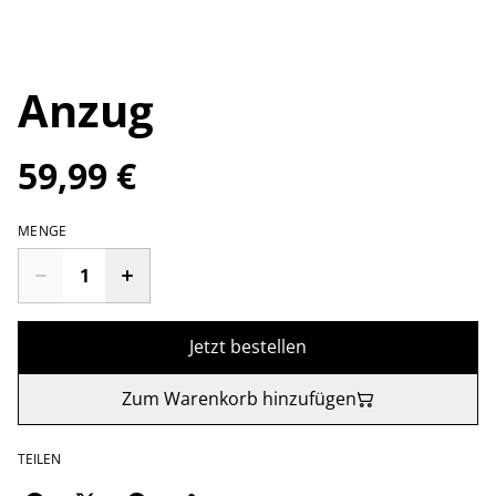
Anzug
59,99 €
MENGE
Jetzt bestellen
Zum Warenkorb hinzufügen
TEILEN