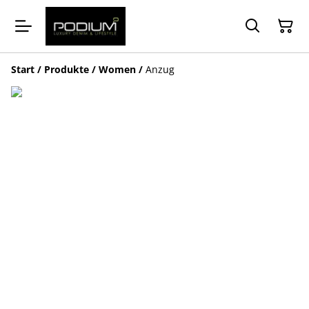
Start
/
Produkte
/
Women
/
Anzug