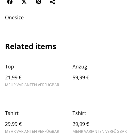
Onesize
Related items
Top
Anzug
21,99 €
59,99 €
MEHR VARIANTEN VERFÜGBAR
Tshirt
Tshirt
29,99 €
29,99 €
MEHR VARIANTEN VERFÜGBAR
MEHR VARIANTEN VERFÜGBAR